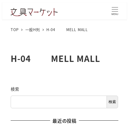
MENU
TOP
一般H列
H-04 MELL MALL
H-04 MELL MALL
検索
検索
最近の投稿