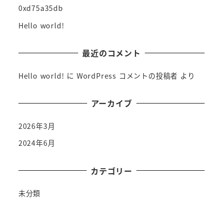
0xd75a35db
Hello world!
最近のコメント
Hello world!
に
WordPress コメントの投稿者
より
アーカイブ
2026年3月
2024年6月
カテゴリー
未分類