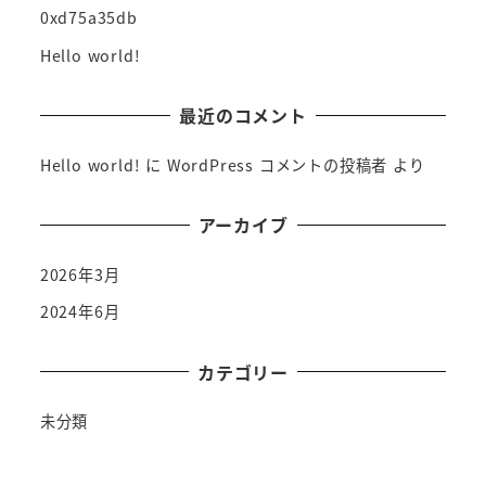
0xd75a35db
Hello world!
最近のコメント
Hello world!
に
WordPress コメントの投稿者
より
アーカイブ
2026年3月
2024年6月
カテゴリー
未分類