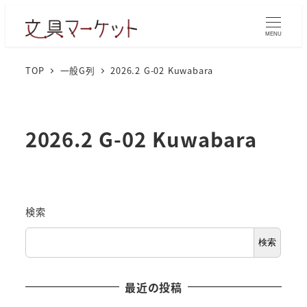
MENU
TOP
一般G列
2026.2 G-02 Kuwabara
2026.2 G-02 Kuwabara
検索
検索
最近の投稿