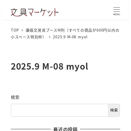
MENU
TOP
廉価文房具ブースM列（すべての商品が600円以内の
小スペース特別枠）
2025.9 M-08 myol
2025.9 M-08 myol
検索
検索
最近の投稿