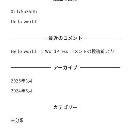
0xd75a35db
Hello world!
最近のコメント
Hello world!
に
WordPress コメントの投稿者
より
アーカイブ
2026年3月
2024年6月
カテゴリー
未分類