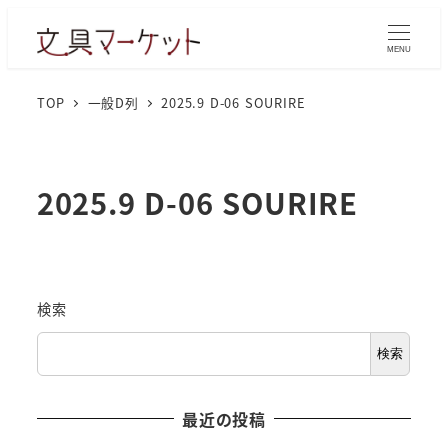
MENU
TOP
一般D列
2025.9 D-06 SOURIRE
2025.9 D-06 SOURIRE
検索
検索
最近の投稿