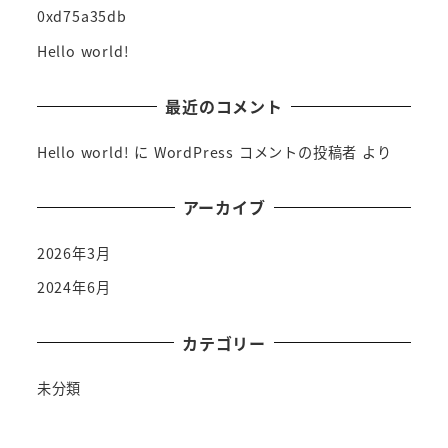
0xd75a35db
Hello world!
最近のコメント
Hello world!
に
WordPress コメントの投稿者
より
アーカイブ
2026年3月
2024年6月
カテゴリー
未分類