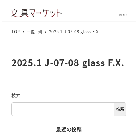
MENU
TOP
一般J列
2025.1 J-07-08 glass F.X.
2025.1 J-07-08 glass F.X.
検索
検索
最近の投稿