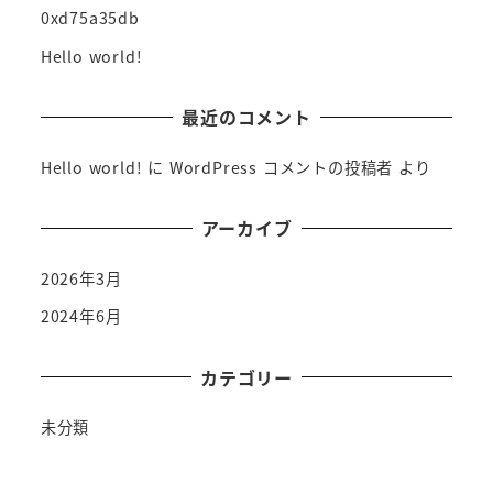
0xd75a35db
Hello world!
最近のコメント
Hello world!
に
WordPress コメントの投稿者
より
アーカイブ
2026年3月
2024年6月
カテゴリー
未分類