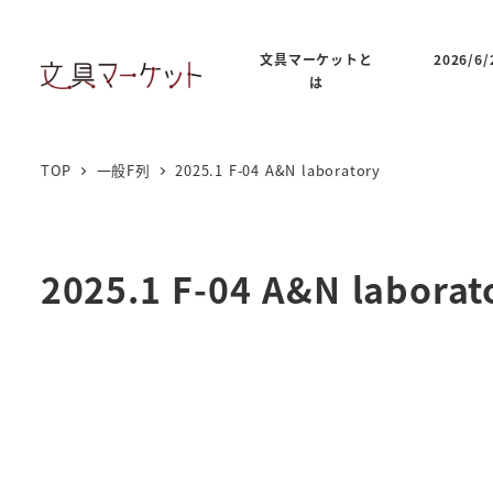
文具マーケットと
2026/
は
TOP
一般F列
2025.1 F-04 A&N laboratory
2025.1 F-04 A&N laborat