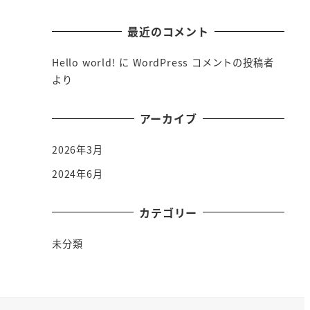
最近のコメント
Hello world!
に
WordPress コメントの投稿者
より
アーカイブ
2026年3月
2024年6月
カテゴリー
未分類