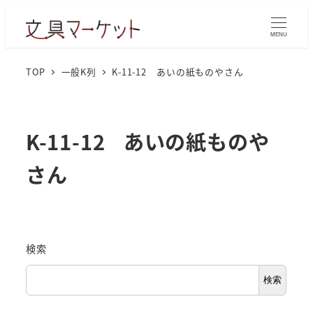
MENU
TOP
一般K列
K-11-12 あいの紙ものやさん
K-11-12 あいの紙ものや
さん
検索
検索