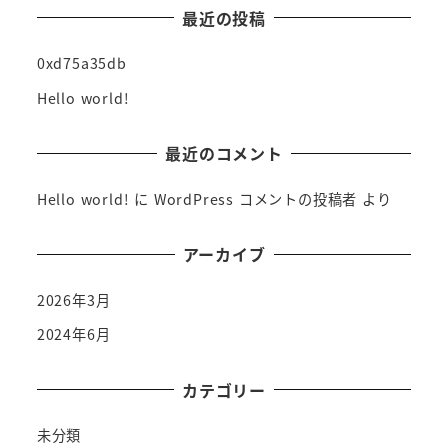
最近の投稿
0xd75a35db
Hello world!
最近のコメント
Hello world!
に
WordPress コメントの投稿者
より
アーカイブ
2026年3月
2024年6月
カテゴリー
未分類