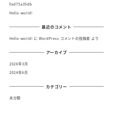
0xd75a35db
Hello world!
最近のコメント
Hello world!
に
WordPress コメントの投稿者
より
アーカイブ
2026年3月
2024年6月
カテゴリー
未分類