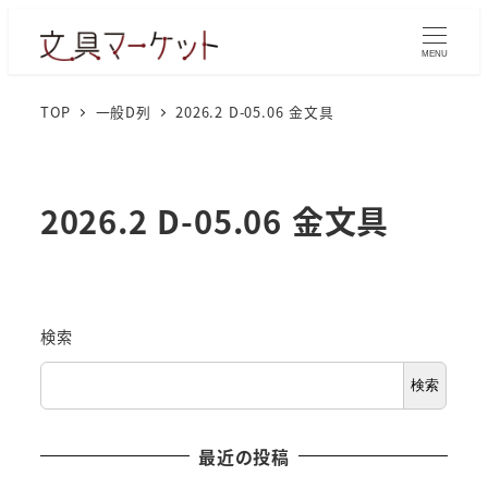
MENU
TOP
一般D列
2026.2 D-05.06 金文具
2026.2 D-05.06 金文具
検索
検索
最近の投稿