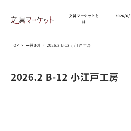
文具マーケットと
2026/
は
TOP
一般B列
2026.2 B-12 小江戸工房
2026.2 B-12 小江戸工房