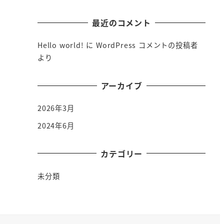
最近のコメント
Hello world!
に
WordPress コメントの投稿者
より
アーカイブ
2026年3月
2024年6月
カテゴリー
未分類