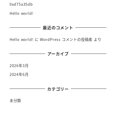
0xd75a35db
Hello world!
最近のコメント
Hello world!
に
WordPress コメントの投稿者
より
アーカイブ
2026年3月
2024年6月
カテゴリー
未分類