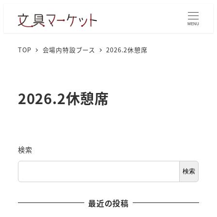
MENU
TOP
会場内特設ブース
2026.2休憩席
2026.2休憩席
検索
検索
最近の投稿