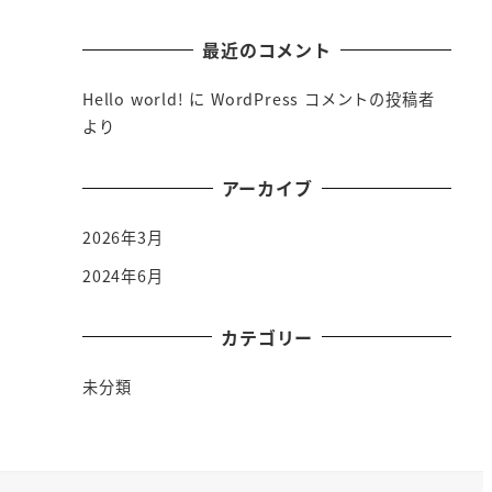
最近のコメント
Hello world!
に
WordPress コメントの投稿者
より
アーカイブ
2026年3月
2024年6月
カテゴリー
未分類