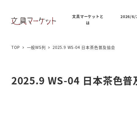
文具マーケットと
2026/
は
TOP
一般WS列
2025.9 WS-04 日本茶色普及協会
2025.9 WS-04 日本茶色