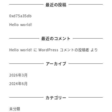
最近の投稿
0xd75a35db
Hello world!
最近のコメント
Hello world!
に
WordPress コメントの投稿者
より
アーカイブ
2026年3月
2024年6月
カテゴリー
未分類