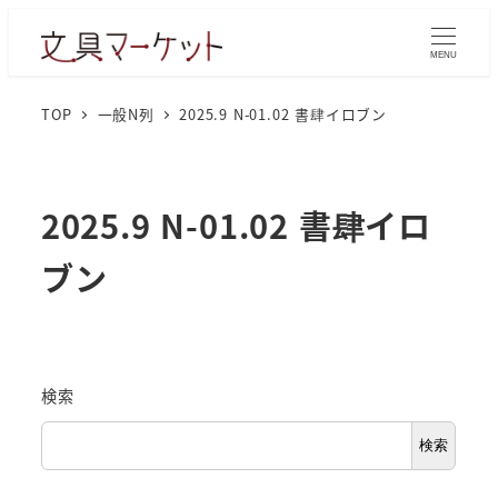
MENU
TOP
一般N列
2025.9 N-01.02 書肆イロブン
2025.9 N-01.02 書肆イロ
ブン
検索
検索