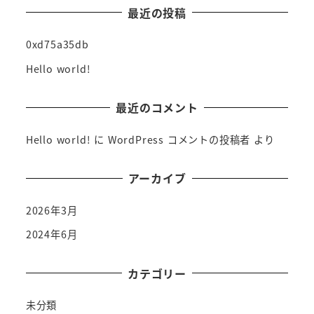
最近の投稿
0xd75a35db
Hello world!
最近のコメント
Hello world!
に
WordPress コメントの投稿者
より
アーカイブ
2026年3月
2024年6月
カテゴリー
未分類