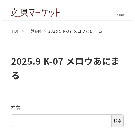
MENU
TOP
一般K列
2025.9 K-07 メロウあにまる
2025.9 K-07 メロウあにま
る
検索
検索