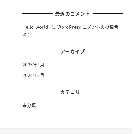
最近のコメント
Hello world!
に
WordPress コメントの投稿者
より
アーカイブ
2026年3月
2024年6月
カテゴリー
未分類