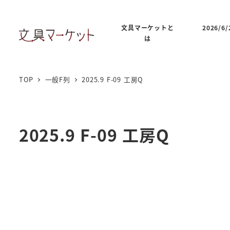
文具マーケットと
2026/
は
TOP
一般F列
2025.9 F-09 工房Q
2025.9 F-09 工房Q