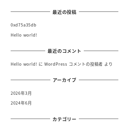
最近の投稿
0xd75a35db
Hello world!
最近のコメント
Hello world!
に
WordPress コメントの投稿者
より
アーカイブ
2026年3月
2024年6月
カテゴリー