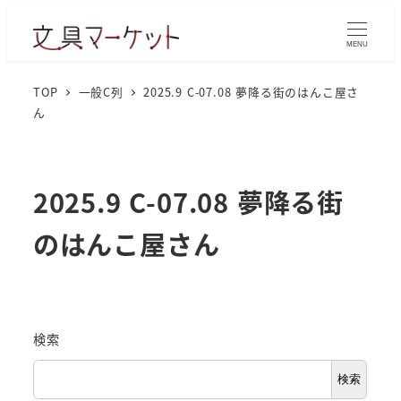
MENU
TOP
一般C列
2025.9 C-07.08 夢降る街のはんこ屋さ
ん
2025.9 C-07.08 夢降る街
のはんこ屋さん
検索
検索