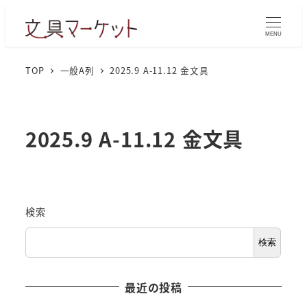
MENU
TOP
一般A列
2025.9 A-11.12 金文具
2025.9 A-11.12 金文具
検索
検索
最近の投稿