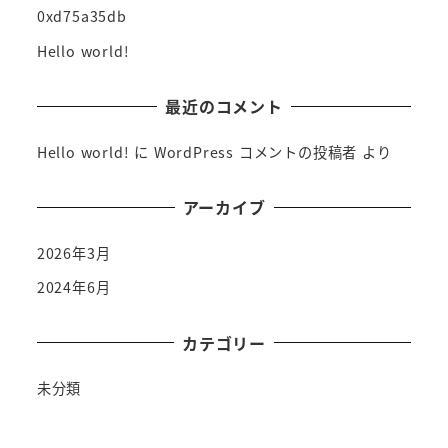
0xd75a35db
Hello world!
最近のコメント
Hello world!
に
WordPress コメントの投稿者
より
アーカイブ
2026年3月
2024年6月
カテゴリー
未分類