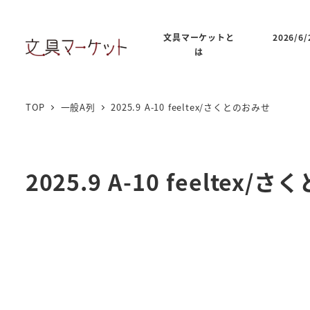
文具マーケットと
2026/
は
TOP
一般A列
2025.9 A-10 feeltex/さくとのおみせ
2025.9 A-10 feeltex