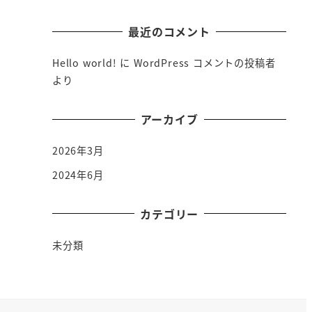
最近のコメント
Hello world!
に
WordPress コメントの投稿者
より
アーカイブ
2026年3月
2024年6月
カテゴリー
未分類