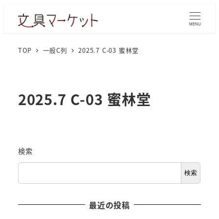
MENU
TOP
一般C列
2025.7 C-03 蜜林堂
2025.7 C-03 蜜林堂
検索
検索
最近の投稿