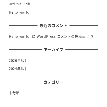
0xd75a35db
Hello world!
最近のコメント
Hello world!
に
WordPress コメントの投稿者
より
アーカイブ
2026年3月
2024年6月
カテゴリー
未分類