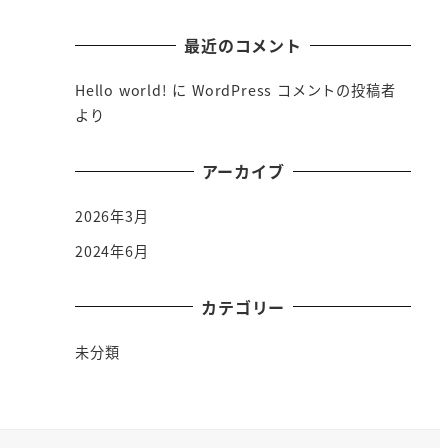
最近のコメント
Hello world!
に
WordPress コメントの投稿者
より
アーカイブ
2026年3月
2024年6月
カテゴリー
未分類