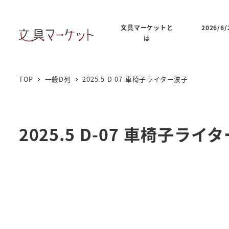
文具マーケットと
2026/
は
TOP
一般D列
2025.5 D-07 車椅子ライター波子
2025.5 D-07 車椅子ライ