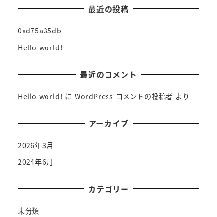
最近の投稿
0xd75a35db
Hello world!
最近のコメント
Hello world!
に
WordPress コメントの投稿者
より
アーカイブ
2026年3月
2024年6月
カテゴリー
未分類