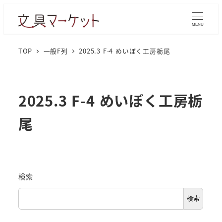
MENU
TOP
一般F列
2025.3 F-4 めいぼく工房栃尾
2025.3 F-4 めいぼく工房栃
尾
検索
検索