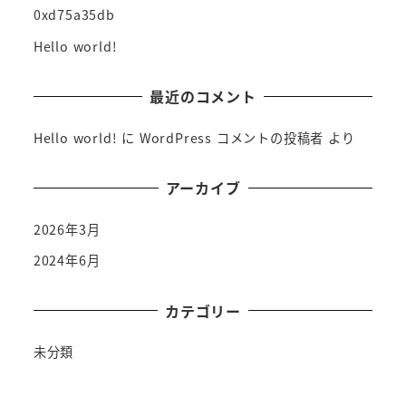
0xd75a35db
Hello world!
最近のコメント
Hello world!
に
WordPress コメントの投稿者
より
アーカイブ
2026年3月
2024年6月
カテゴリー
未分類