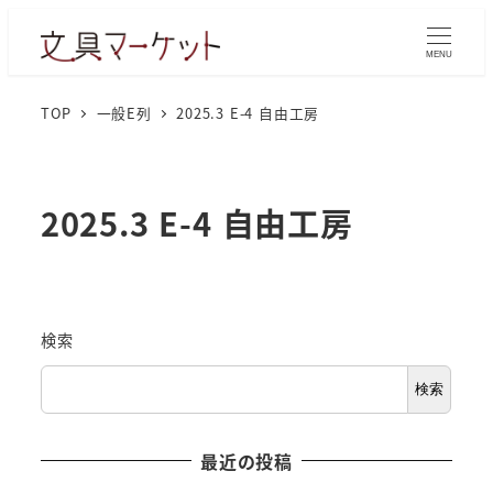
MENU
TOP
一般E列
2025.3 E-4 自由工房
2025.3 E-4 自由工房
検索
検索
最近の投稿