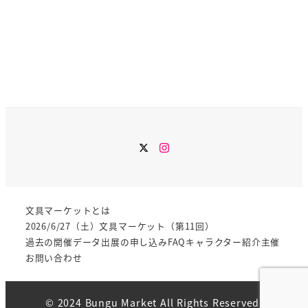
Instagram
文具マーケットとは
2026/6/27（土）文具マーケット（第11回）
過去の開催データ
出展の申し込み
FAQ
キャラクター紹介
主催
お問い合わせ
© 2024 Bungu Market All Rights Reserved.