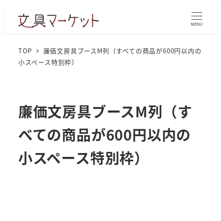
MENU
TOP
廉価文房具ブースM列（すべての商品が600円以内の
小スペース特別枠）
廉価文房具ブースM列（す
べての商品が600円以内の
小スペース特別枠）