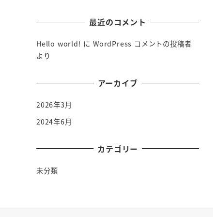
最近のコメント
Hello world!
に
WordPress コメントの投稿者
より
アーカイブ
2026年3月
2024年6月
カテゴリー
未分類