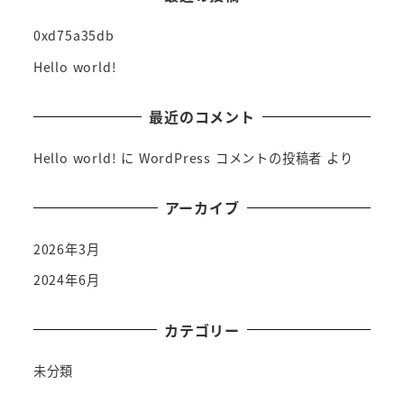
0xd75a35db
Hello world!
最近のコメント
Hello world!
に
WordPress コメントの投稿者
より
アーカイブ
2026年3月
2024年6月
カテゴリー
未分類