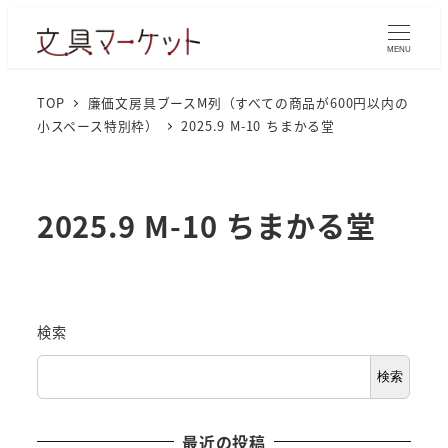
MENU
TOP
廉価文房具ブースM列（すべての商品が600円以内の
小スペース特別枠）
2025.9 M-10 ちまかる堂
2025.9 M-10 ちまかる堂
検索
検索
最近の投稿