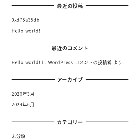
最近の投稿
0xd75a35db
Hello world!
最近のコメント
Hello world!
に
WordPress コメントの投稿者
より
アーカイブ
2026年3月
2024年6月
カテゴリー
未分類