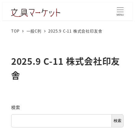
MENU
TOP
一般C列
2025.9 C-11 株式会社印友舎
2025.9 C-11 株式会社印友
舎
検索
検索