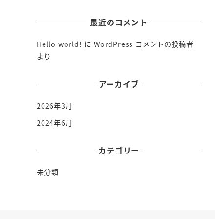
最近のコメント
Hello world!
に
WordPress コメントの投稿者
より
アーカイブ
2026年3月
2024年6月
カテゴリー
未分類