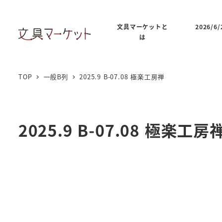
文具マーケットと
2026/
は
TOP
一般B列
2025.9 B-07.08 極楽工房禅
2025.9 B-07.08 極楽工房