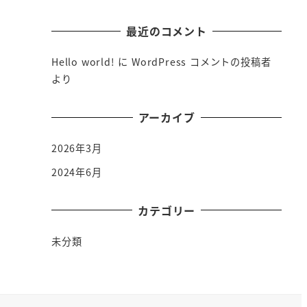
最近のコメント
Hello world!
に
WordPress コメントの投稿者
より
アーカイブ
2026年3月
2024年6月
カテゴリー
未分類