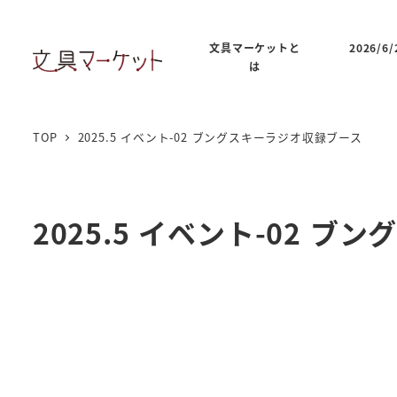
文具マーケットと
2026/
は
TOP
2025.5 イベント-02 ブングスキーラジオ収録ブース
2025.5 イベント-02 