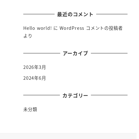
最近のコメント
Hello world!
に
WordPress コメントの投稿者
より
アーカイブ
2026年3月
2024年6月
カテゴリー
未分類