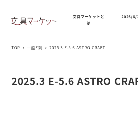
文具マーケットと
2026/
は
TOP
一般E列
2025.3 E-5.6 ASTRO CRAFT
2025.3 E-5.6 ASTRO CRA