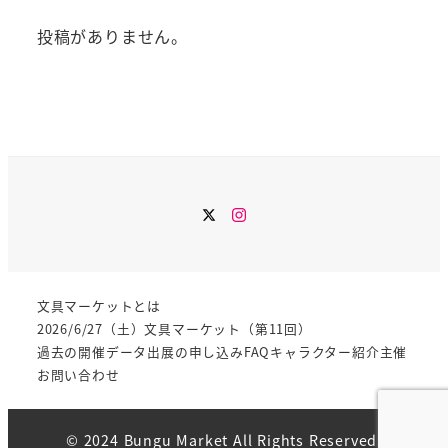
投稿がありません。
Instagram
文具マーケットとは
2026/6/27（土）文具マーケット（第11回）
過去の開催データ
出展の申し込み
FAQ
キャラクター紹介
主催
お問い合わせ
© 2024 Bungu Market All Rights Reserved.