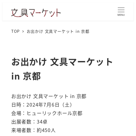
MENU
TOP
お出かけ 文具マーケット in 京都
お出かけ 文具マーケット
in 京都
お出かけ 文具マーケット in 京都
日時：2024年7月6日（土）
会場：ヒューリックホール京都
出展者数：34卓
来場者数：約450人